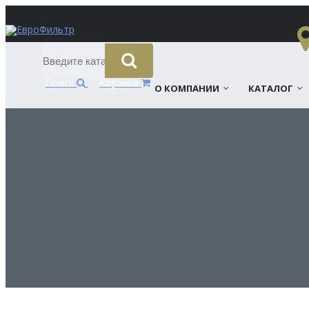
Поиск
Корзина
О КОМПАНИИ
КАТАЛОГ