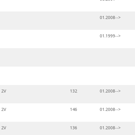
01.2008-->
01.1999-->
 2V
132
01.2008-->
 2V
146
01.2008-->
 2V
136
01.2008-->