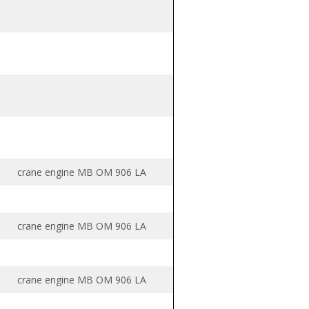
crane engine MB OM 906 LA
crane engine MB OM 906 LA
crane engine MB OM 906 LA