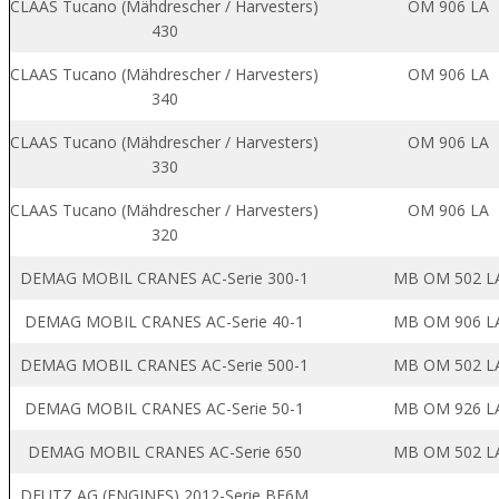
CLAAS Tucano (Mähdrescher / Harvesters)
OM 906 LA
430
CLAAS Tucano (Mähdrescher / Harvesters)
OM 906 LA
340
CLAAS Tucano (Mähdrescher / Harvesters)
OM 906 LA
330
CLAAS Tucano (Mähdrescher / Harvesters)
OM 906 LA
320
DEMAG MOBIL CRANES AC-Serie 300-1
MB OM 502 L
DEMAG MOBIL CRANES AC-Serie 40-1
MB OM 906 L
DEMAG MOBIL CRANES AC-Serie 500-1
MB OM 502 L
DEMAG MOBIL CRANES AC-Serie 50-1
MB OM 926 L
DEMAG MOBIL CRANES AC-Serie 650
MB OM 502 L
DEUTZ AG (ENGINES) 2012-Serie BF6M