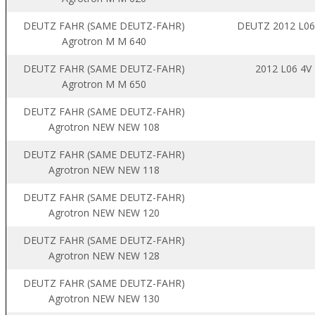
DEUTZ FAHR (SAME DEUTZ-FAHR)
DEUTZ 2012 L06
Agrotron M M 640
DEUTZ FAHR (SAME DEUTZ-FAHR)
2012 L06 4V
Agrotron M M 650
DEUTZ FAHR (SAME DEUTZ-FAHR)
Agrotron NEW NEW 108
DEUTZ FAHR (SAME DEUTZ-FAHR)
Agrotron NEW NEW 118
DEUTZ FAHR (SAME DEUTZ-FAHR)
Agrotron NEW NEW 120
DEUTZ FAHR (SAME DEUTZ-FAHR)
Agrotron NEW NEW 128
DEUTZ FAHR (SAME DEUTZ-FAHR)
Agrotron NEW NEW 130