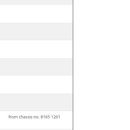
from chassis no. 8165 1201