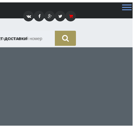
ЕТ ДОСТАВКИ