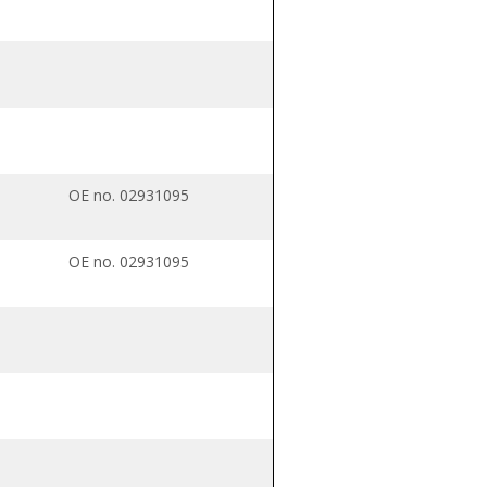
OE no. 02931095
OE no. 02931095