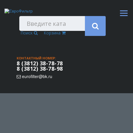
Поиск
Корзина
КОНТАКТНЫЙ НОМЕР:
8 (3812) 38-78-78
8 (3812) 38-78-98
eurofilter@bk.ru