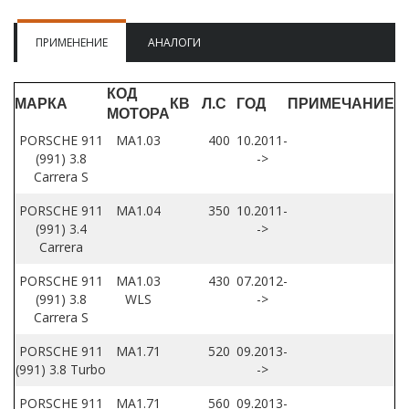
ПРИМЕНЕНИЕ
АНАЛОГИ
КОД
МАРКА
КВ
Л.С
ГОД
ПРИМЕЧАНИЕ
МОТОРА
PORSCHE 911
MA1.03
400
10.2011-
(991) 3.8
->
Carrera S
PORSCHE 911
MA1.04
350
10.2011-
(991) 3.4
->
Carrera
PORSCHE 911
MA1.03
430
07.2012-
(991) 3.8
WLS
->
Carrera S
PORSCHE 911
MA1.71
520
09.2013-
(991) 3.8 Turbo
->
PORSCHE 911
MA1.71
560
09.2013-