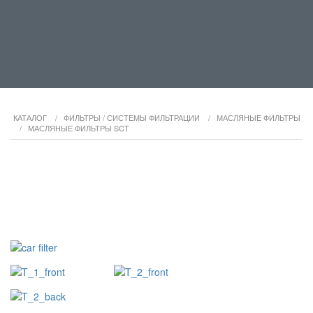
КАТАЛОГ
/
ФИЛЬТРЫ / СИСТЕМЫ ФИЛЬТРАЦИИ
/
МАСЛЯНЫЕ ФИЛЬТРЫ
/
МАСЛЯНЫЕ ФИЛЬТРЫ SCT