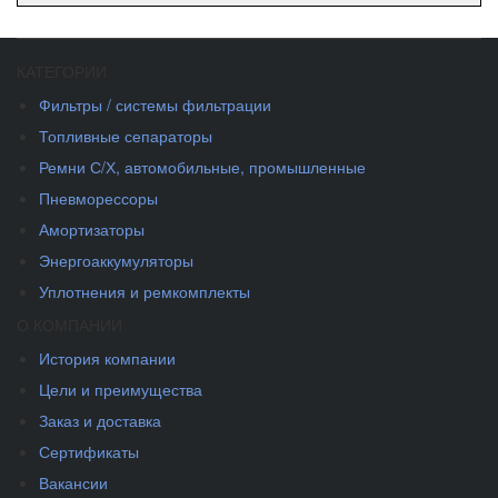
КАТЕГОРИИ
Фильтры / системы фильтрации
Топливные сепараторы
Ремни С/Х, автомобильные, промышленные
Пневморессоры
Амортизаторы
Энергоаккумуляторы
Уплотнения и ремкомплекты
О КОМПАНИИ
История компании
Цели и преимущества
Заказ и доставка
Сертификаты
Вакансии